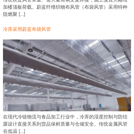
加楼顶板荷载。蔚蓝纤维织物布风管（布袋风管）采用特种
阻燃聚 […]
冷库采用蔚蓝布袋风管
在现代冷链物流与食品加工行业中，冷库的湿度控制与防结
露设计直接关系到货品保鲜质量与仓储安全。传统金属风管
在低温 […]