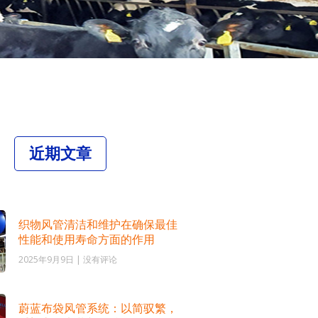
近期文章
织物风管清洁和维护在确保最佳
性能和使用寿命方面的作用
2025年9月9日
没有评论
蔚蓝布袋风管系统：以简驭繁，