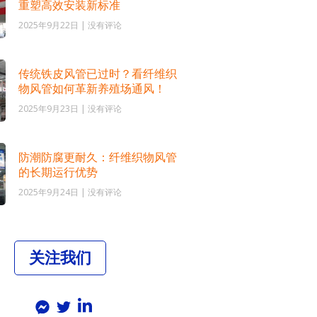
重塑高效安装新标准
2025年9月22日
没有评论
传统铁皮风管已过时？看纤维织
物风管如何革新养殖场通风！
2025年9月23日
没有评论
防潮防腐更耐久：纤维织物风管
的长期运行优势
2025年9月24日
没有评论
关注我们