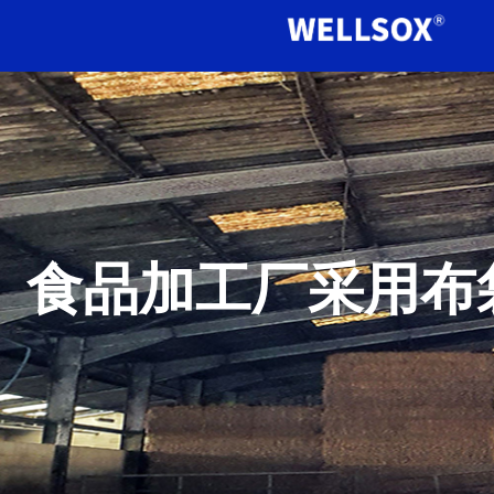
食品加工厂采用布