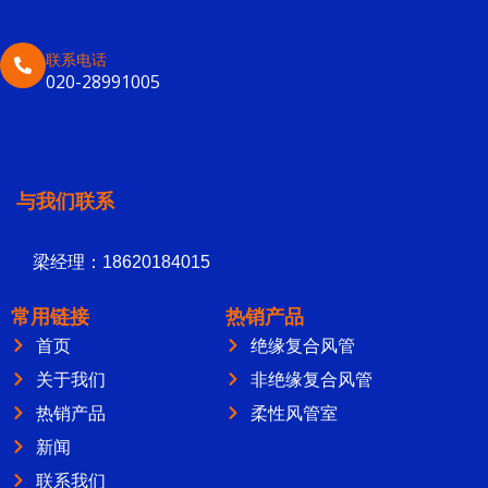
联系电话
020-28991005
与我们联系
梁经理：18620184015
常用链接
热销产品
首页
绝缘复合风管
关于我们
非绝缘复合风管
热销产品
柔性风管室
新闻
联系我们