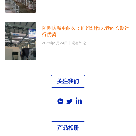
防潮防腐更耐久：纤维织物风管的长期运
行优势
2025年9月24日
没有评论
关注我们
产品相册