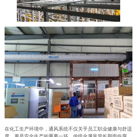
在化工生产环境中，通风系统不仅关乎员工职业健康与舒适
度，更是安全生产的重要一环。传统金属风管长期面临腐