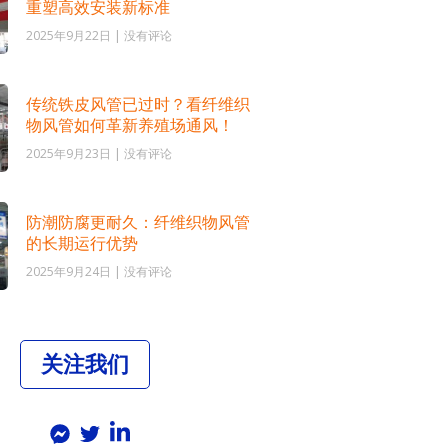
重塑高效安装新标准
2025年9月22日
没有评论
传统铁皮风管已过时？看纤维织
物风管如何革新养殖场通风！
2025年9月23日
没有评论
防潮防腐更耐久：纤维织物风管
的长期运行优势
2025年9月24日
没有评论
关注我们