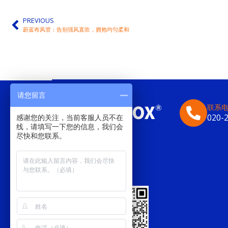
PREVIOUS
蔚蓝布风管：告别强风直吹，拥抱均匀柔和
请您留言
联系
020-
感谢您的关注，当前客服人员不在
线，请填写一下您的信息，我们会
尽快和您联系。
与我们联系