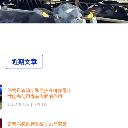
近期文章
织物风管清洁和维护在确保最佳
性能和使用寿命方面的作用
2025年9月9日
没有评论
蔚蓝布袋风管系统：以简驭繁，