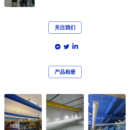
关注我们
产品相册