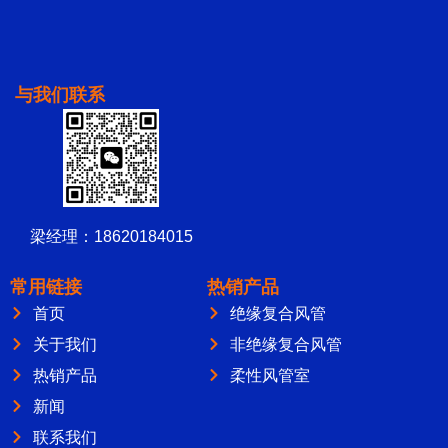
与我们联系
梁经理：18620184015
常用链接
热销产品
首页
绝缘复合风管
关于我们
非绝缘复合风管
热销产品
柔性风管室
新闻
联系我们