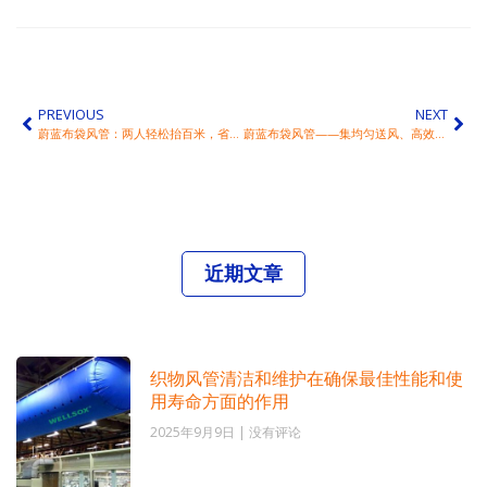
PREVIOUS
NEXT
蔚蓝布袋风管：两人轻松抬百米，省工省时改写通风安装逻辑
蔚蓝布袋风管——集均匀送风、高效节能、便捷清洗三大优势于一身
近期文章
织物风管清洁和维护在确保最佳性能和使
用寿命方面的作用
2025年9月9日
没有评论