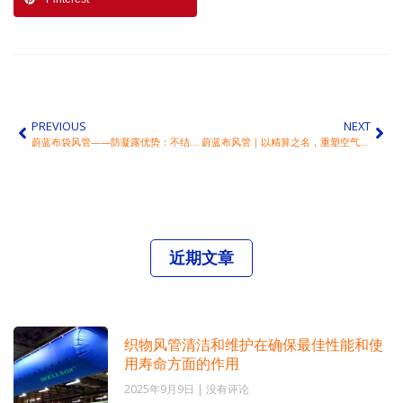
PREVIOUS
NEXT
蔚蓝布袋风管——防凝露优势：不结露·不滴水
蔚蓝布风管｜以精算之名，重塑空气秩序
近期文章
织物风管清洁和维护在确保最佳性能和使
用寿命方面的作用
2025年9月9日
没有评论