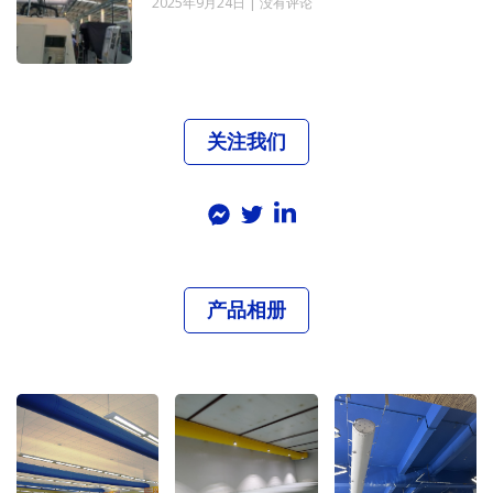
2025年9月24日
没有评论
关注我们
产品相册