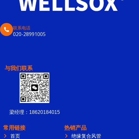
联系电话
020-28991005
与我们联系
梁经理：18620184015
常用链接
热销产品
首页
绝缘复合风管