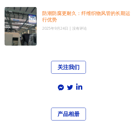
防潮防腐更耐久：纤维织物风管的长期运
行优势
2025年9月24日
没有评论
关注我们
产品相册