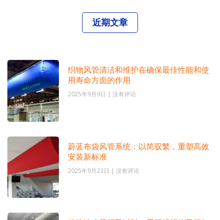
近期文章
织物风管清洁和维护在确保最佳性能和使
用寿命方面的作用
2025年9月9日
没有评论
蔚蓝布袋风管系统：以简驭繁，重塑高效
安装新标准
2025年9月22日
没有评论