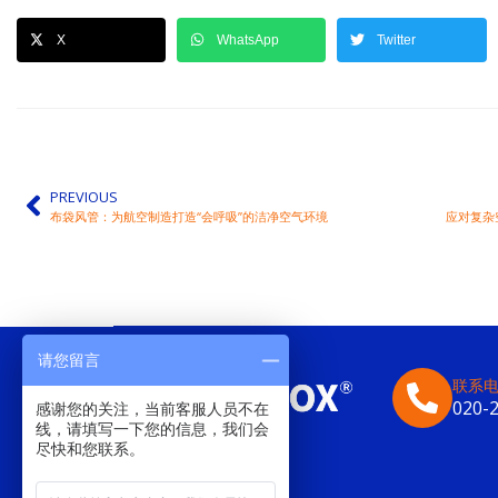
X
WhatsApp
Twitter
PREVIOUS
布袋风管：为航空制造打造“会呼吸”的洁净空气环境
应对复杂
请您留言
联系
020-
感谢您的关注，当前客服人员不在
线，请填写一下您的信息，我们会
尽快和您联系。