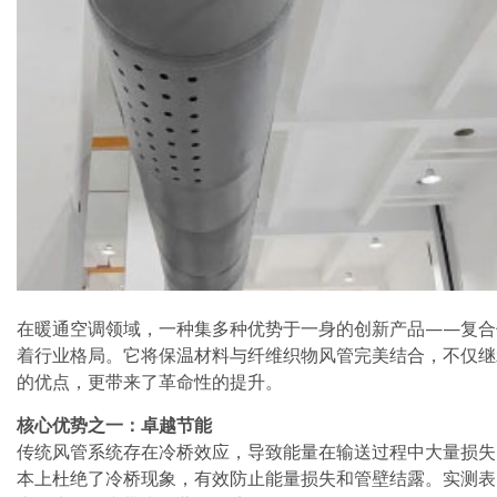
在暖通空调领域，一种集多种优势于一身的创新产品——复合
着行业格局。它将保温材料与纤维织物风管完美结合，不仅继
的优点，更带来了革命性的提升。
核心优势之一：卓越节能
传统风管系统存在冷桥效应，导致能量在输送过程中大量损失
本上杜绝了冷桥现象，有效防止能量损失和管壁结露。实测表