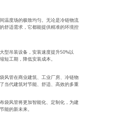
间温度场的极致均匀。无论是冷链物流
的舒适需求，它都能提供精准的环境控
大型吊装设备，安装速度提升50%以
缩短工期，降低安装成本。
袋风管在商业建筑、工业厂房、冷链物
了当代建筑对节能、舒适、高效的多重
布袋风管将更加智能化、定制化，为建
节能的新未来。