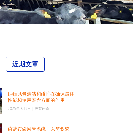
近期文章
织物风管清洁和维护在确保最佳
性能和使用寿命方面的作用
2025年9月9日
没有评论
蔚蓝布袋风管系统：以简驭繁，