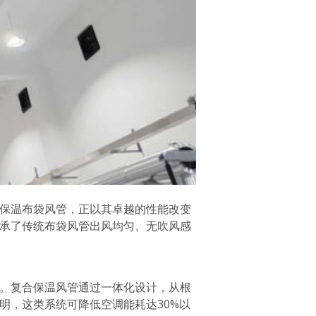
保温布袋风管，正以其卓越的性能改变
承了传统布袋风管出风均匀、无吹风感
。复合保温风管通过一体化设计，从根
明，这类系统可降低空调能耗达30%以