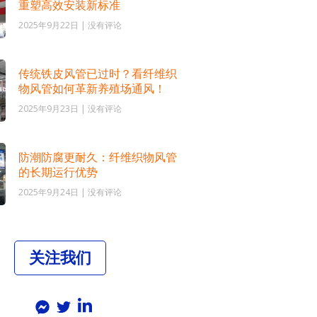
重塑高效安装新标准
2025年9月22日
没有评论
传统铁皮风管已过时？看纤维织
物风管如何革新养殖场通风！
2025年9月23日
没有评论
防潮防腐更耐久：纤维织物风管
的长期运行优势
2025年9月24日
没有评论
关注我们