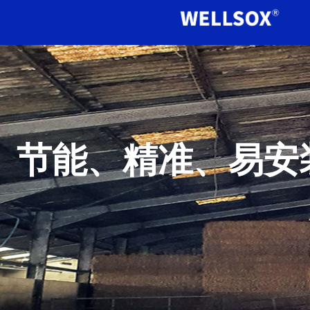
节能、精准、易安