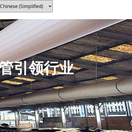
管引领行业