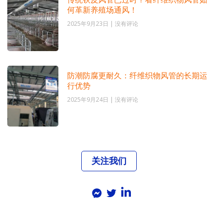
何革新养殖场通风！
2025年9月23日
没有评论
防潮防腐更耐久：纤维织物风管的长期运
行优势
2025年9月24日
没有评论
关注我们