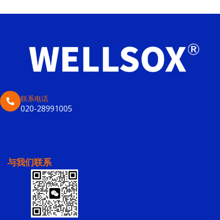
联系电话
020-28991005
与我们联系