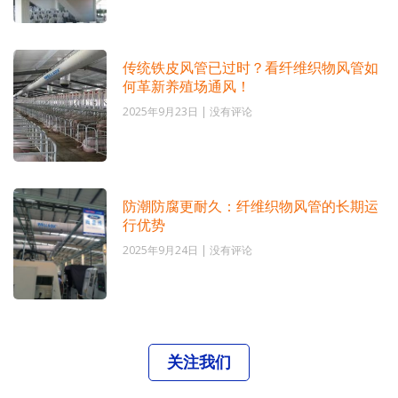
传统铁皮风管已过时？看纤维织物风管如
何革新养殖场通风！
2025年9月23日
没有评论
防潮防腐更耐久：纤维织物风管的长期运
行优势
2025年9月24日
没有评论
关注我们