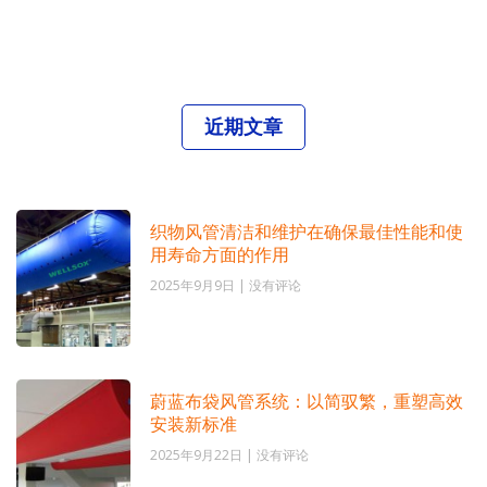
近期文章
织物风管清洁和维护在确保最佳性能和使
用寿命方面的作用
2025年9月9日
没有评论
蔚蓝布袋风管系统：以简驭繁，重塑高效
安装新标准
2025年9月22日
没有评论