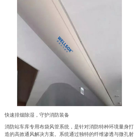
快速排烟除湿，守护消防装备
消防站车库专用布袋风管系统，是针对消防特种环境量身打
造的高效通风解决方案。系统通过独特的纤维渗透与微孔射