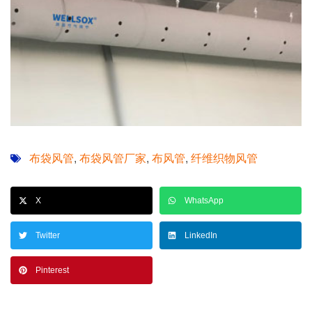
布袋风管
布袋风管厂家
布风管
纤维织物风管
,
,
,
X
WhatsApp
Twitter
LinkedIn
Pinterest