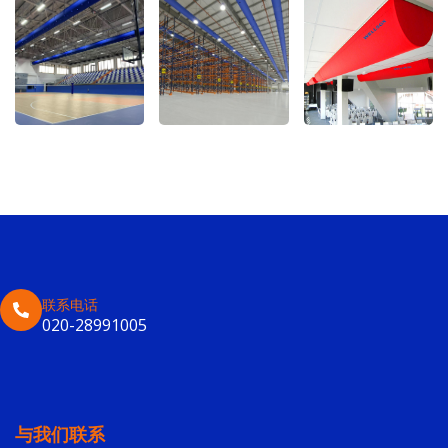
联系电话
020-28991005
与我们联系