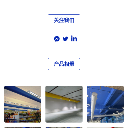
关注我们
产品相册