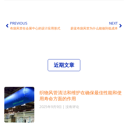
PREVIOUS
NEXT
布袋风管在会展中心的设计应用形式
蔚蓝布袋风管为什么能做到低成本
近期文章
织物风管清洁和维护在确保最佳性能和使
用寿命方面的作用
2025年9月9日
没有评论