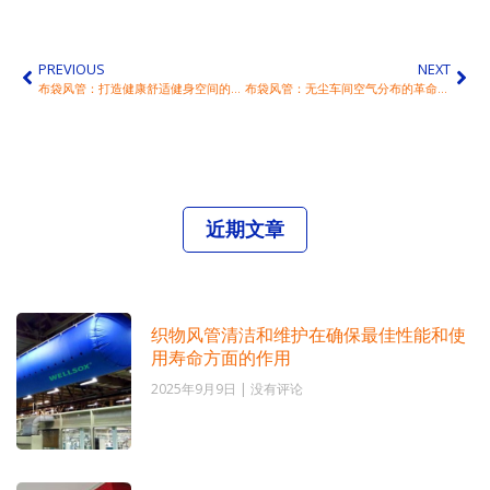
PREVIOUS
NEXT
布袋风管：打造健康舒适健身空间的理想通风伴侣
布袋风管：无尘车间空气分布的革命性解决方案
近期文章
织物风管清洁和维护在确保最佳性能和使
用寿命方面的作用
2025年9月9日
没有评论