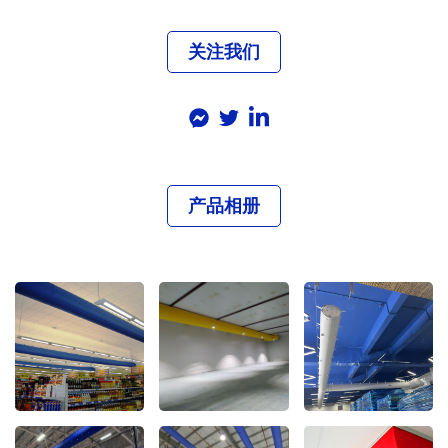
关注我们
产品相册