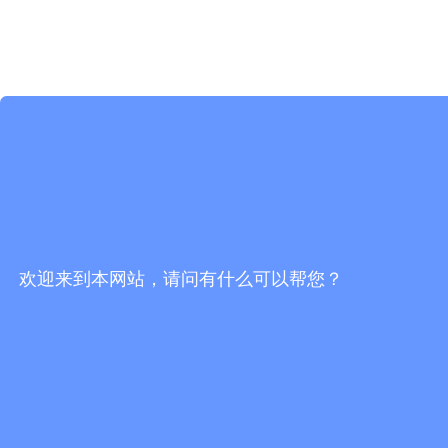
欢迎来到本网站，请问有什么可以帮您？