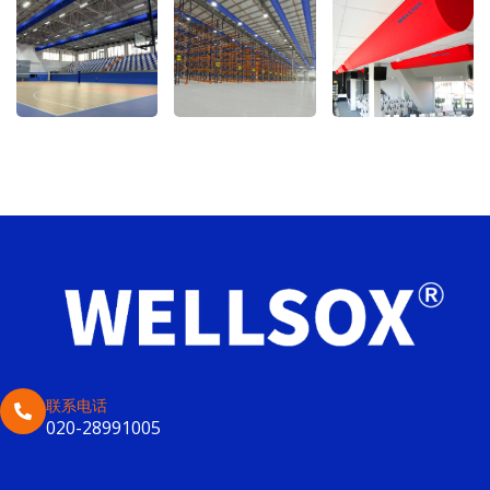
联系电话
020-28991005