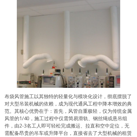
布袋风管施工以其独特的轻量化与模块化设计，彻底摆脱了
对大型吊装机械的依赖，成为现代通风工程中降本增效的典
范。其核心优势在于：首先，风管自重极轻，仅为传统金属
风管的1/40，施工过程中仅需简易滑轨、钢丝绳或悬吊组
件，由2-3名工人即可轻松完成搬运、拉直和空中定位，无
需配备昂贵的吊车或升降平台，直接省去了大型机械的租赁