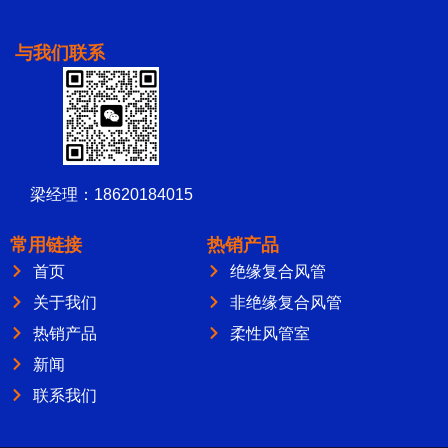
与我们联系
梁经理：18620184015
常用链接
热销产品
首页
绝缘复合风管
关于我们
非绝缘复合风管
热销产品
柔性风管室
新闻
联系我们