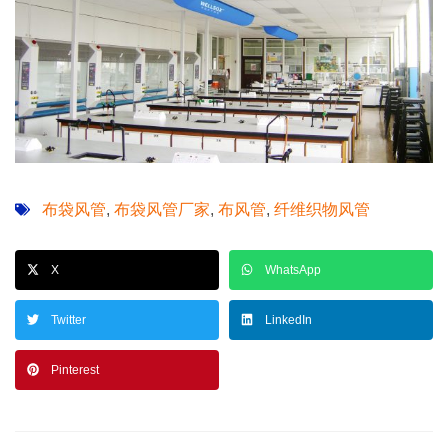
布袋风管
布袋风管厂家
布风管
纤维织物风管
,
,
,
X
WhatsApp
Twitter
LinkedIn
Pinterest