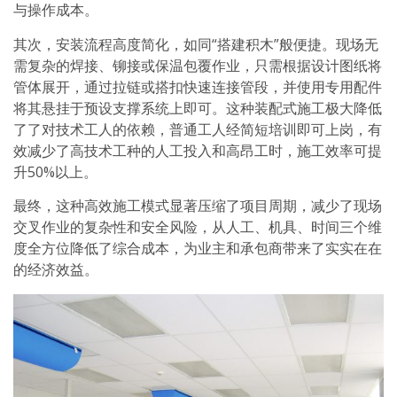
与操作成本。
其次，安装流程高度简化，如同“搭建积木”般便捷。现场无
需复杂的焊接、铆接或保温包覆作业，只需根据设计图纸将
管体展开，通过拉链或搭扣快速连接管段，并使用专用配件
将其悬挂于预设支撑系统上即可。这种装配式施工极大降低
了了对技术工人的依赖，普通工人经简短培训即可上岗，有
效减少了高技术工种的人工投入和高昂工时，施工效率可提
升50%以上。
最终，这种高效施工模式显著压缩了项目周期，减少了现场
交叉作业的复杂性和安全风险，从人工、机具、时间三个维
度全方位降低了综合成本，为业主和承包商带来了实实在在
的经济效益。