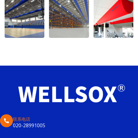
联系电话
020-28991005