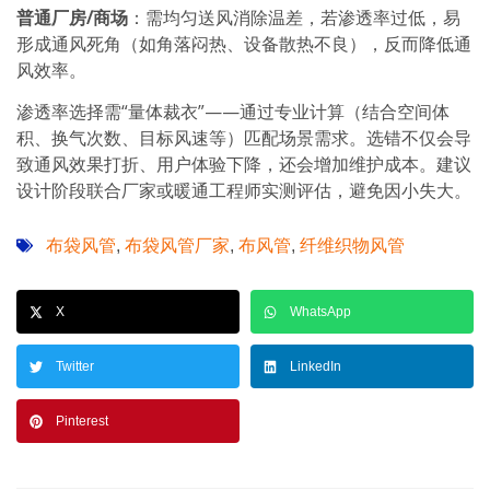
普通厂房/商场
：需均匀送风消除温差，若渗透率过低，易
形成通风死角（如角落闷热、设备散热不良），反而降低通
风效率。
渗透率选择需“量体裁衣”——通过专业计算（结合空间体
积、换气次数、目标风速等）匹配场景需求。选错不仅会导
致通风效果打折、用户体验下降，还会增加维护成本。建议
设计阶段联合厂家或暖通工程师实测评估，避免因小失大。
布袋风管
布袋风管厂家
布风管
纤维织物风管
,
,
,
X
WhatsApp
Twitter
LinkedIn
Pinterest