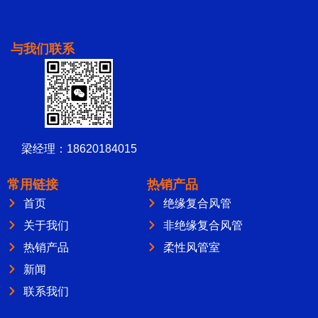
与我们联系
梁经理：18620184015
常用链接
热销产品
首页
绝缘复合风管
关于我们
非绝缘复合风管
热销产品
柔性风管室
新闻
联系我们