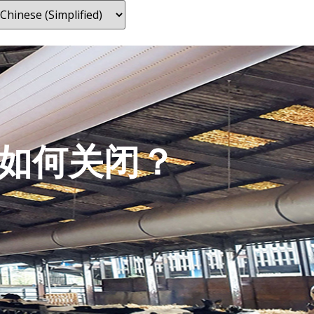
如何关闭？