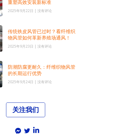
重塑高效安装新标准
2025年9月22日
没有评论
传统铁皮风管已过时？看纤维织
物风管如何革新养殖场通风！
2025年9月23日
没有评论
防潮防腐更耐久：纤维织物风管
的长期运行优势
2025年9月24日
没有评论
关注我们