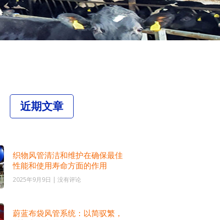
近期文章
织物风管清洁和维护在确保最佳
性能和使用寿命方面的作用
2025年9月9日
没有评论
蔚蓝布袋风管系统：以简驭繁，