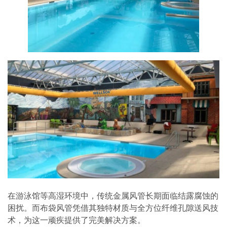
在游泳馆等高湿环境中，传统金属风管长期面临结露腐蚀的
困扰。而布袋风管凭借其独特材质与全方位纤维孔隙送风技
术，为这一顽疾提供了完美解决方案。