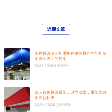
近期文章
织物风管清洁和维护在确保最佳性能和使
用寿命方面的作用
2025年9月9日
没有评论
蔚蓝布袋风管系统：以简驭繁，重塑高效
安装新标准
2025年9月22日
没有评论