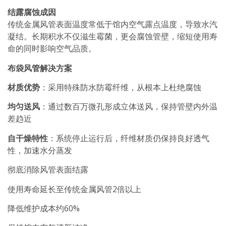
结露腐蚀成因
传统金属风管表面温度常低于馆内空气露点温度，导致水汽
凝结。长期积水不仅滋生霉菌，更会腐蚀管壁，缩短使用寿
命的同时影响空气品质。
布袋风管解决方案
材质优势
：采用特殊防水防霉纤维，从根本上杜绝腐蚀
均匀送风
：通过数百万微孔形成立体送风，保持管壁内外温
差趋近
自干燥特性
：系统停止运行后，纤维材质仍保持良好透气
性，加速水分蒸发
彻底消除风管表面结露
使用寿命延长至传统金属风管2倍以上
降低维护成本约60%