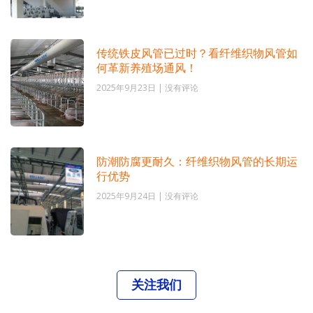
传统铁皮风管已过时？看纤维织物风管如
何革新养殖场通风！
2025年9月23日
没有评论
防潮防腐更耐久：纤维织物风管的长期运
行优势
2025年9月24日
没有评论
关注我们