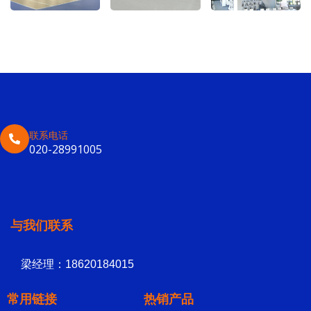
联系电话
020-28991005
与我们联系
梁经理：18620184015
常用链接
热销产品