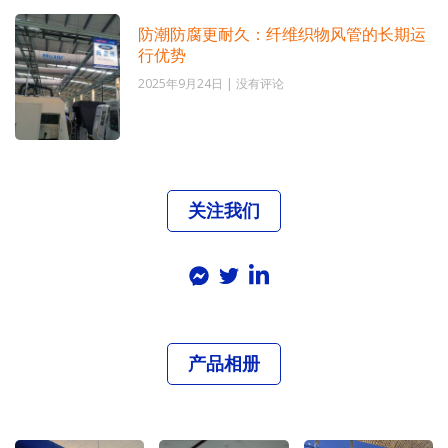
防潮防腐更耐久：纤维织物风管的长期运
行优势
2025年9月24日
没有评论
关注我们
产品相册