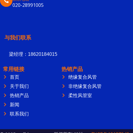
020-28991005
与我们联系
梁经理：18620184015
常用链接
热销产品
首页
绝缘复合风管
关于我们
非绝缘复合风管
热销产品
柔性风管室
新闻
联系我们