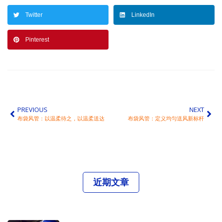
Twitter
LinkedIn
Pinterest
PREVIOUS
NEXT
布袋风管：以温柔待之，以温柔送达
布袋风管：定义均匀送风新标杆
近期文章