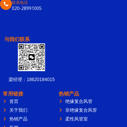
联系电话
020-28991005
与我们联系
梁经理：18620184015
常用链接
热销产品
首页
绝缘复合风管
关于我们
非绝缘复合风管
热销产品
柔性风管室