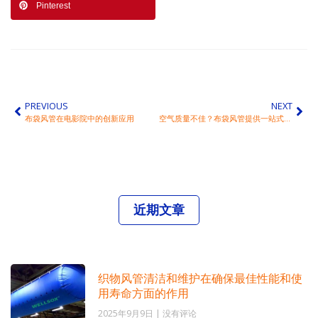
Pinterest
PREVIOUS
NEXT
布袋风管在电影院中的创新应用
空气质量不佳？布袋风管提供一站式智能通风净化方案
近期文章
织物风管清洁和维护在确保最佳性能和使
用寿命方面的作用
2025年9月9日
没有评论