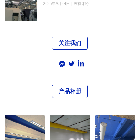
2025年9月24日
没有评论
关注我们
产品相册